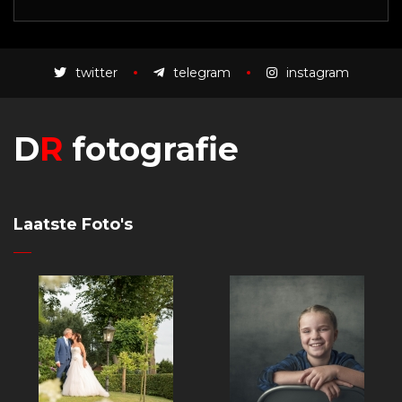
twitter
telegram
instagram
D
R
fotografie
Laatste Foto's