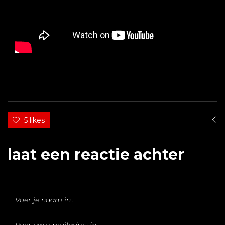
5 likes
laat een reactie achter