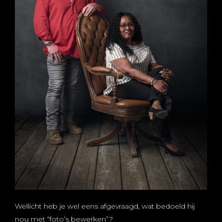
Wellicht heb je wel eens afgevraagd, wat bedoeld hij
nou met “foto’s bewerken”?