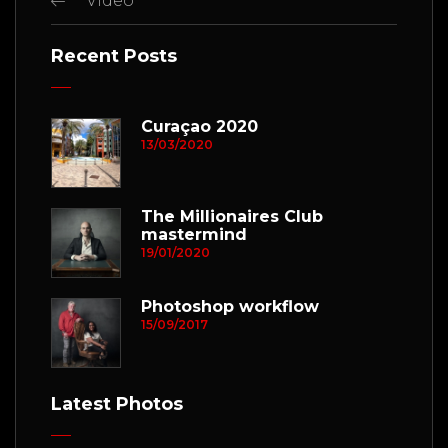
Video
Recent Posts
Curaçao 2020
13/03/2020
The Millionaires Club
mastermind
19/01/2020
Photoshop workflow
15/09/2017
Latest Photos