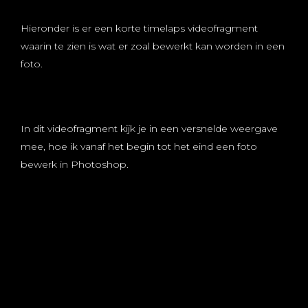
Hieronder is er een korte timelaps videofragment
waarin te zien is wat er zoal bewerkt kan worden in een
foto.
In dit videofragment kijk je in een versnelde weergave
mee, hoe ik vanaf het begin tot het eind een foto
bewerk in Photoshop.